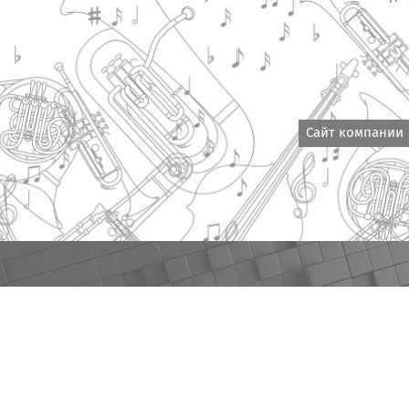
Сайт компании