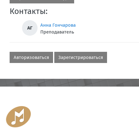
Контакты:
Анна Гончарова
АГ
Преподаватель
Авторизоваться
Зарегистрироваться
Блоки
Блоки