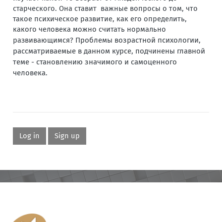
старческого. Она ставит важные вопросы о том, что
такое психическое развитие, как его определить,
какого человека можно считать нормально
развивающимся?
Проблемы возрастной психологии,
рассматриваемые в данном курсе, подчинены главной
теме - становлению значимого и самоценного
человека.
Log in
Sign up
Blocks
Blocks