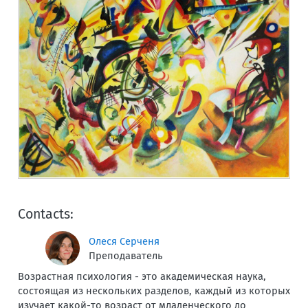
Contacts:
Олеся Серченя
Преподаватель
Возрастная психология - это академическая наука,
состоящая из нескольких разделов, каждый из которых
изучает какой-то возраст от младенческого до